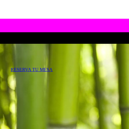
RESERVA TU MESA