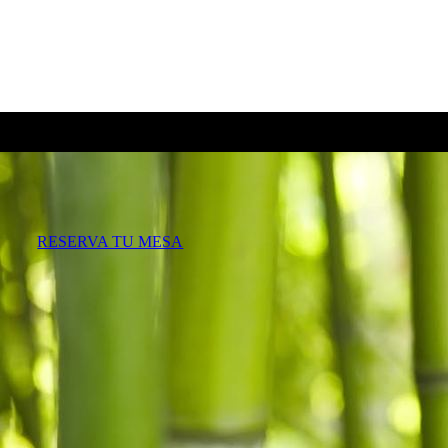
RESERVA TU MESA