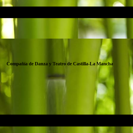
Compañía de Danza y Teatro de Castilla-La Mancha